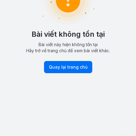
Bài viết không tồn tại
Bài viết này hiện không tồn tại
Hãy trở về trang chủ để xem bài viết khác.
Quay lại trang chủ