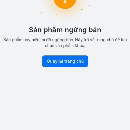
Sản phẩm ngừng bán
Sản phẩm này hiện tại đã ngừng bán. Hãy trở về trang chủ để lựa
chọn sản phẩm khác.
Quay lại trang chủ