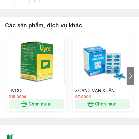
Các sản phẩm, dịch vụ khác
LIVCOL
XOANG VẠN XUÂN
218.000đ
97.000đ
Chọn mua
Chọn mua