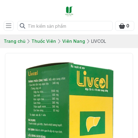
0
Trang chủ
Thuốc Viên
Viên Nang
LIVCOL