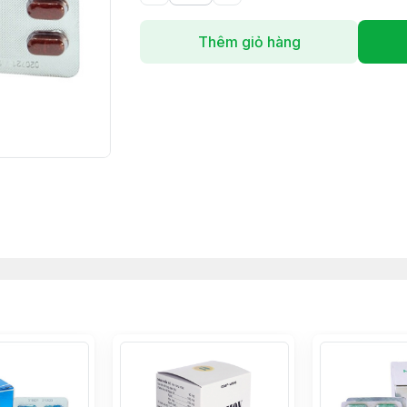
Thêm giỏ hàng