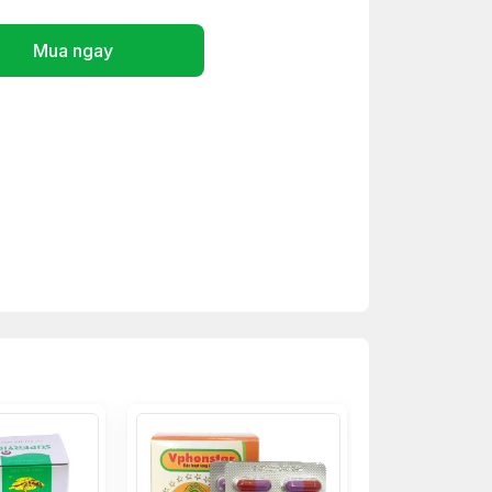
Mua ngay