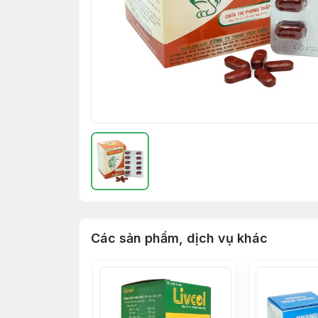
Các sản phẩm, dịch vụ khác